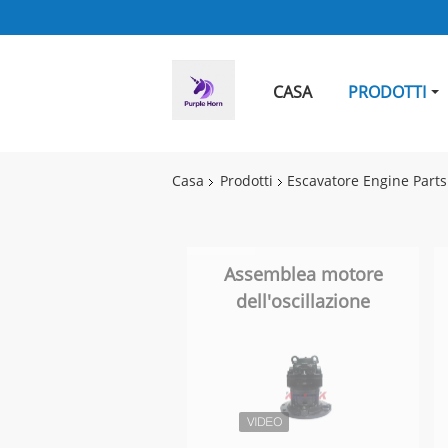
CASA
PRODOTTI
Casa
Prodotti
Escavatore Engine Parts
Assemblea motore
dell'oscillazione