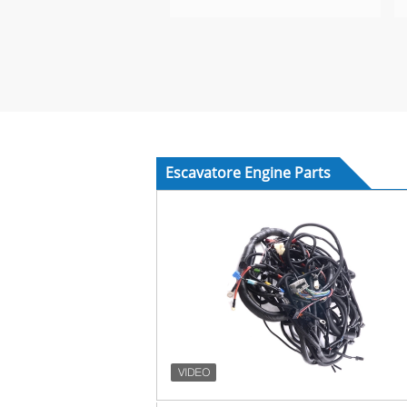
Escavatore Engine Parts