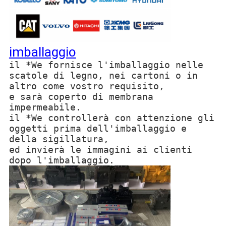
imballaggio
il *We fornisce l'imballaggio nelle
scatole di legno, nei cartoni o in
altro come vostro requisito,
e sarà coperto di membrana
impermeabile.
il *We controllerà con attenzione gli
oggetti prima dell'imballaggio e
della sigillatura,
ed invierà le immagini ai clienti
dopo l'imballaggio.